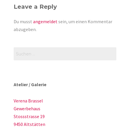
Leave a Reply
Du musst
angemeldet
sein, um einen Kommentar
abzugeben.
Suchen
nach:
Atelier / Galerie
Verena Brassel
Gewerbehaus
Stossstrasse 19
9450 Altstätten