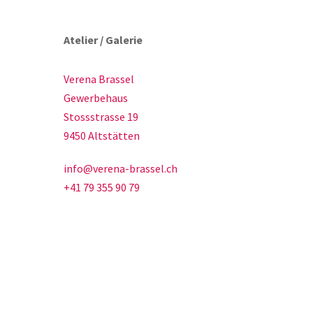
Atelier / Galerie
Verena Brassel
Gewerbehaus
Stossstrasse 19
9450 Altstätten
info@verena-brassel.ch
+41 79 355 90 79