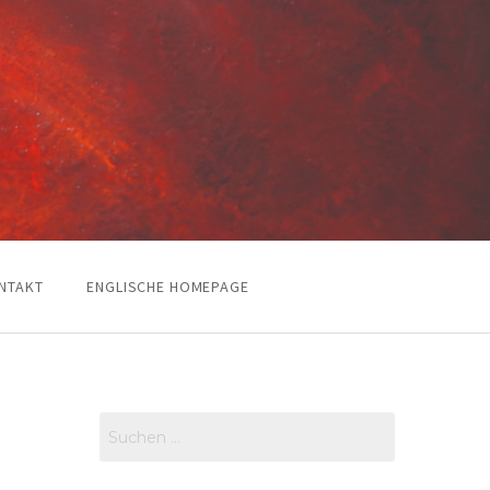
NTAKT
ENGLISCHE HOMEPAGE
Suchen
nach: